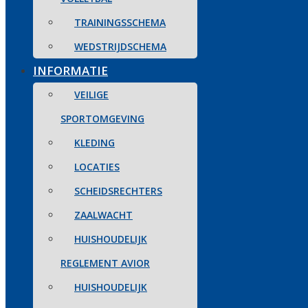
TRAININGSSCHEMA
WEDSTRIJDSCHEMA
INFORMATIE
VEILIGE
SPORTOMGEVING
KLEDING
LOCATIES
SCHEIDSRECHTERS
ZAALWACHT
HUISHOUDELIJK
REGLEMENT AVIOR
HUISHOUDELIJK