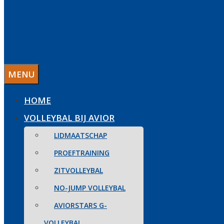
MENU
HOME
VOLLEYBAL BIJ AVIOR
LIDMAATSCHAP
PROEFTRAINING
ZITVOLLEYBAL
NO-JUMP VOLLEYBAL
AVIORSTARS G-
VOLLEYBAL