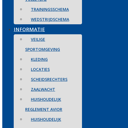
TRAININGSSCHEMA
WEDSTRIJDSCHEMA
INFORMATIE
VEILIGE
SPORTOMGEVING
KLEDING
LOCATIES
SCHEIDSRECHTERS
ZAALWACHT
HUISHOUDELIJK
REGLEMENT AVIOR
HUISHOUDELIJK