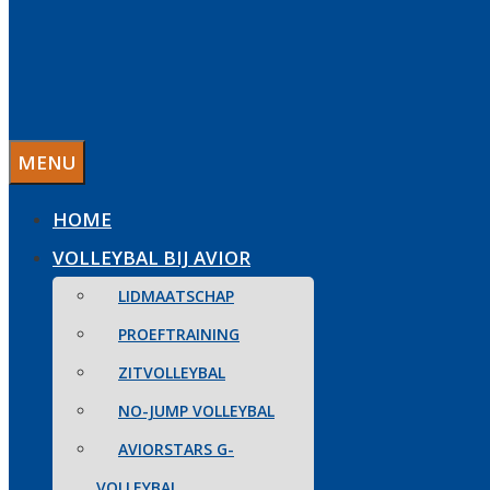
MENU
HOME
VOLLEYBAL BIJ AVIOR
LIDMAATSCHAP
PROEFTRAINING
ZITVOLLEYBAL
NO-JUMP VOLLEYBAL
AVIORSTARS G-
VOLLEYBAL