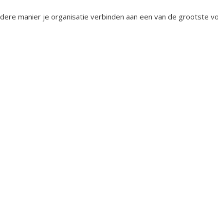
andere manier je organisatie verbinden aan een van de grootste v