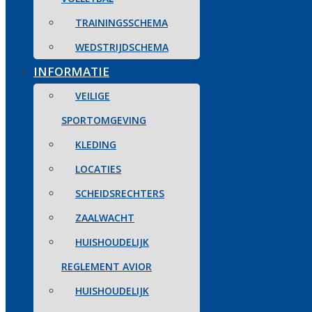
TRAININGSSCHEMA
WEDSTRIJDSCHEMA
INFORMATIE
VEILIGE
SPORTOMGEVING
KLEDING
LOCATIES
SCHEIDSRECHTERS
ZAALWACHT
HUISHOUDELIJK
REGLEMENT AVIOR
HUISHOUDELIJK