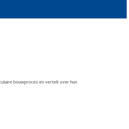
rculaire bouwproces en vertelt over hun