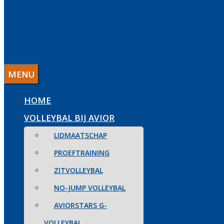
MENU
HOME
VOLLEYBAL BIJ AVIOR
LIDMAATSCHAP
PROEFTRAINING
ZITVOLLEYBAL
NO-JUMP VOLLEYBAL
AVIORSTARS G-
VOLLEYBAL